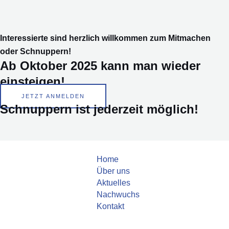
Interessierte sind herzlich willkommen zum Mitmachen
oder Schnuppern!
Ab Oktober 2025 kann man wieder
einsteigen!
JETZT ANMELDEN
Schnuppern ist jederzeit möglich!
Home
Über uns
Aktuelles
Nachwuchs
Kontakt