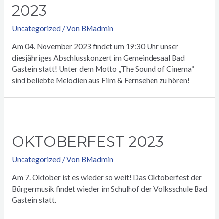
2023
Uncategorized
/ Von
BMadmin
Am 04. November 2023 findet um 19:30 Uhr unser
diesjähriges Abschlusskonzert im Gemeindesaal Bad
Gastein statt! Unter dem Motto „The Sound of Cinema“
sind beliebte Melodien aus Film & Fernsehen zu hören!
OKTOBERFEST 2023
Uncategorized
/ Von
BMadmin
Am 7. Oktober ist es wieder so weit! Das Oktoberfest der
Bürgermusik findet wieder im Schulhof der Volksschule Bad
Gastein statt.