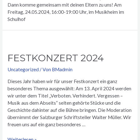
Dann komme gemeinsam mit deinen Eltern zu uns! Am
Freitag, 24.05.2024, 16:00-19:00 Uhr, im Musikheim im
Schulhof
FESTKONZERT 2024
Uncategorized
/ Von
BMadmin
Dieses Jahr haben wir für unser Festkonzert ein ganz
besonderes Thema ausgewählt: Am 13. April 2024 werden
wir unter dem Titel „Verboten. Verhindert. Vergessen –
Musik aus dem Abseits“ selten gehörte Stücke und die
Geschichte dahinter auf die Bühne bringen. Die Moderation
übernimmt der Salzburger Schriftsteller Walter Müller. Wir
freuen uns auf ein ganz besonderes …
FESTKONZERT
Weiterlesen »