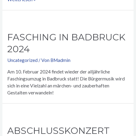
2024
FASCHING IN BADBRUCK
2024
Uncategorized
/ Von
BMadmin
Am 10. Februar 2024 findet wieder der alljährliche
Faschingsumzug in Badbruck statt! Die Bürgermusik wird
sich in eine Vielzahl an märchen- und zauberhaften
Gestalten verwandeln!
ABSCHLUSSKONZERT